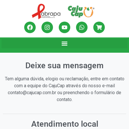
Deixe sua mensagem
Tem alguma dúvida, elogio ou reclamação, entre em contato
com a equipe do CajuCap através do nosso e-mail
contato@cajucap.com.br ou preenchendo o formulário de
contato.
Atendimento local