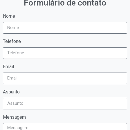
Formulário de contato
Nome
Telefone
Email
Assunto
Mensagem