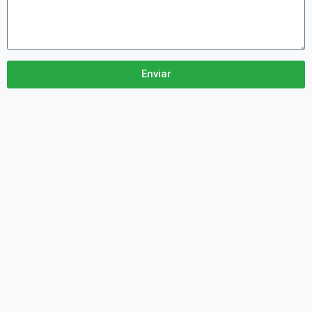
Enviar