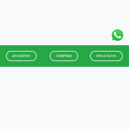
APLICATIVO
COMPRAR
RESULTADOS